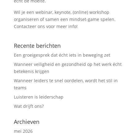
echt de moeite.
Wil je een webinar, keynote, (online) workshop
organiseren of samen een mindset-game spelen.
Contacteer ons voor meer info!
Recente berichten
Een groeigesprek dat écht iets in beweging zet
Wanneer veiligheid en gezondheid op het werk écht
betekenis krijgen
Wanneer leiders te snel oordelen, wordt het stil in
teams
Luisteren is leiderschap
Wat drijft ons?
Archieven
mei 2026