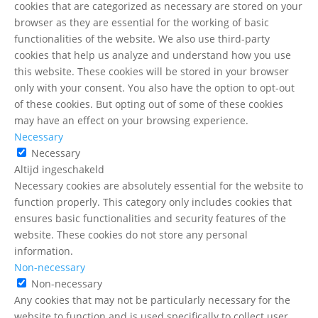
cookies that are categorized as necessary are stored on your
browser as they are essential for the working of basic
functionalities of the website. We also use third-party
cookies that help us analyze and understand how you use
this website. These cookies will be stored in your browser
only with your consent. You also have the option to opt-out
of these cookies. But opting out of some of these cookies
may have an effect on your browsing experience.
Necessary
Necessary
Altijd ingeschakeld
Necessary cookies are absolutely essential for the website to
function properly. This category only includes cookies that
ensures basic functionalities and security features of the
website. These cookies do not store any personal
information.
Non-necessary
Non-necessary
Any cookies that may not be particularly necessary for the
website to function and is used specifically to collect user