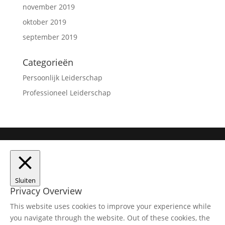
november 2019
oktober 2019
september 2019
Categorieën
Persoonlijk Leiderschap
Professioneel Leiderschap
Sluiten
Privacy Overview
This website uses cookies to improve your experience while
you navigate through the website. Out of these cookies, the