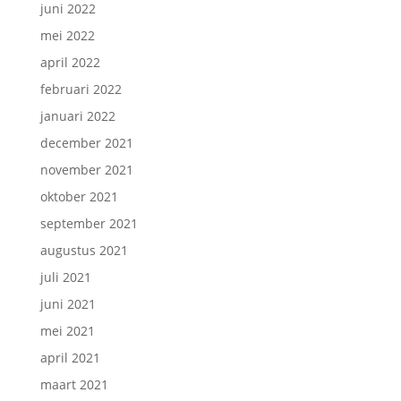
juni 2022
mei 2022
april 2022
februari 2022
januari 2022
december 2021
november 2021
oktober 2021
september 2021
augustus 2021
juli 2021
juni 2021
mei 2021
april 2021
maart 2021