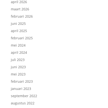
april 2026
maart 2026
februari 2026
juni 2025
april 2025
februari 2025
mei 2024
april 2024
juli 2023
juni 2023
mei 2023
februari 2023
januari 2023
september 2022
augustus 2022