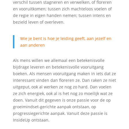
verschil tussen stagneren en verwelken, of floreren
en vooruitkomen; tussen zich machteloos voelen of
de regie in eigen handen nemen; tussen intens en
bezield leven of overleven.
Wie je bent is hoe je leiding geeft, aan jezelf en
aan anderen
Als mens willen we allemaal een betekenisvolle
bijdrage leveren en betekenisvolle vooruitgang
boeken. Als mensen vooruitgang maken in iets dat ze
interessant vinden dan floreren ze. Dan raken ze niet
uitgeput, ook al werken ze nog zo hard. Dan voelen
ze zich energiek, ook al is het nog zo moeilijk wat ze
doen. Vanuit dit gegeven is onze passie voor de op
groeimindset-gerichte aanpak ontstaan, op
progressiegerichte aanpak. Vanuit deze passie is
InsideUp ontstaan.