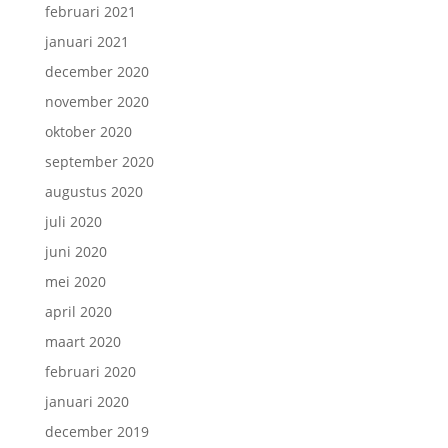
februari 2021
januari 2021
december 2020
november 2020
oktober 2020
september 2020
augustus 2020
juli 2020
juni 2020
mei 2020
april 2020
maart 2020
februari 2020
januari 2020
december 2019